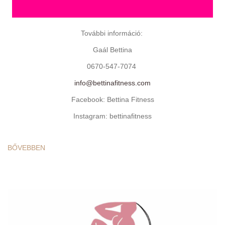
További információ:
Gaál Bettina
0670-547-7074
info@bettinafitness.com
Facebook: Bettina Fitness
Instagram: bettinafitness
BŐVEBBEN