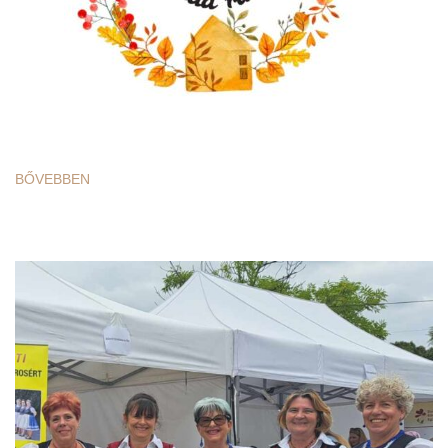
BŐVEBBEN