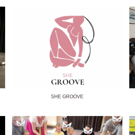
SHE GROOVE