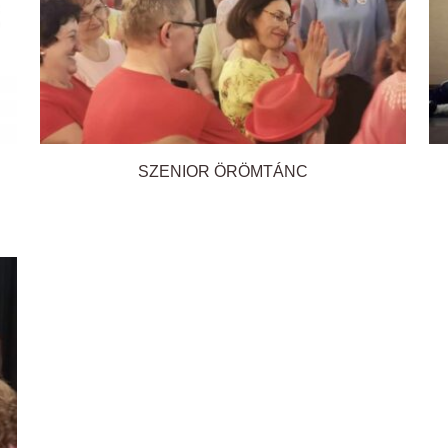
SZENIOR ÖRÖMTÁNC