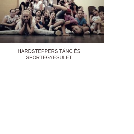
HARDSTEPPERS TÁNC ÉS
SPORTEGYESÜLET