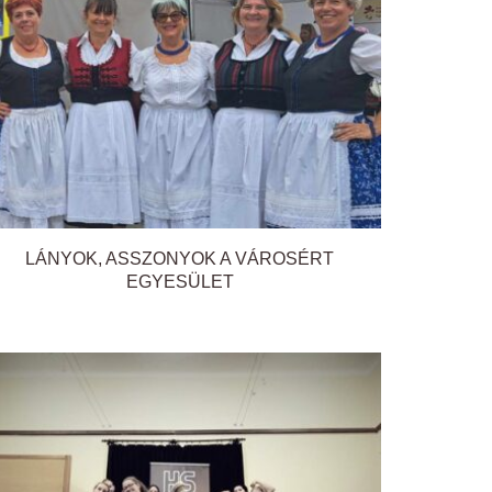
LÁNYOK, ASSZONYOK A VÁROSÉRT
EGYESÜLET