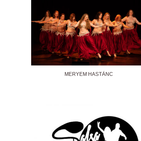
MERYEM HASTÁNC