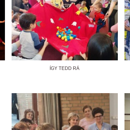
ÍGY TEDD RÁ