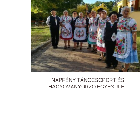
NAPFÉNY TÁNCCSOPORT ÉS
HAGYOMÁNYŐRZŐ EGYESÜLET