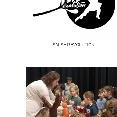
SALSA REVOLUTION