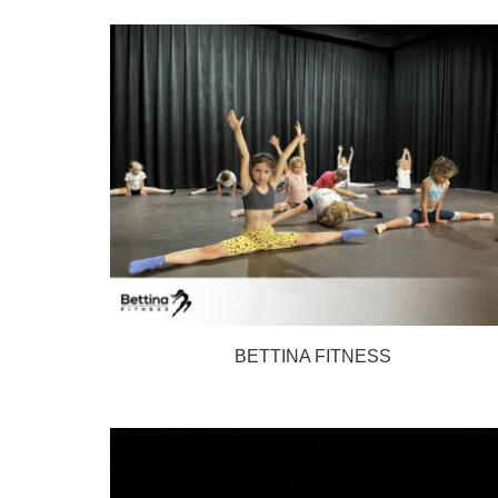
BETTINA FITNESS