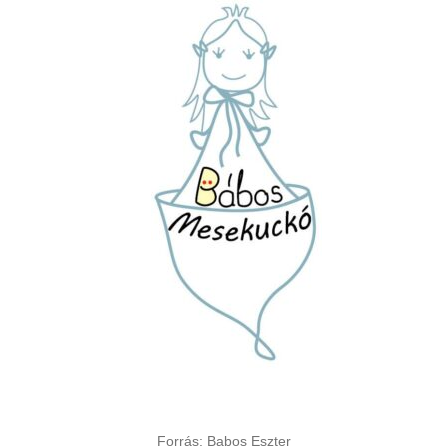
Forrás: Babos Eszter