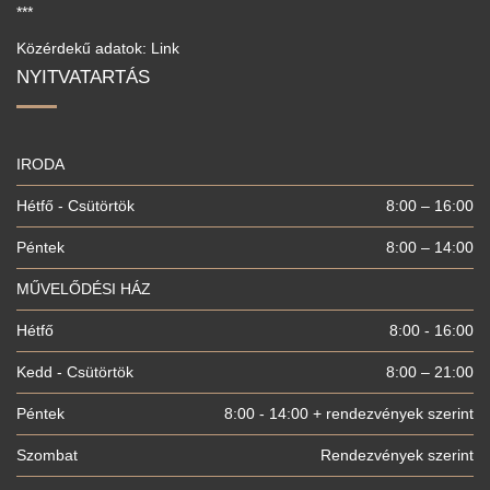
***
Közérdekű adatok: Link
NYITVATARTÁS
IRODA
Hétfő - Csütörtök
8:00 – 16:00
Péntek
8:00 – 14:00
MŰVELŐDÉSI HÁZ
Hétfő
8:00 - 16:00
Kedd - Csütörtök
8:00 – 21:00
Péntek
8:00 - 14:00 + rendezvények szerint
Szombat
Rendezvények szerint