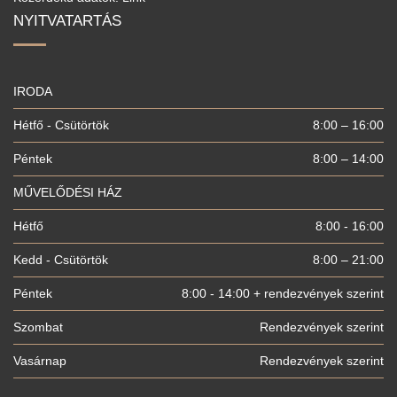
NYITVATARTÁS
IRODA
Hétfő - Csütörtök
8:00 – 16:00
Péntek
8:00 – 14:00
MŰVELŐDÉSI HÁZ
Hétfő
8:00 - 16:00
Kedd - Csütörtök
8:00 – 21:00
Péntek
8:00 - 14:00 + rendezvények szerint
Szombat
Rendezvények szerint
Vasárnap
Rendezvények szerint