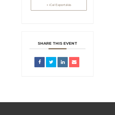
+ iCal Exportálás
SHARE THIS EVENT