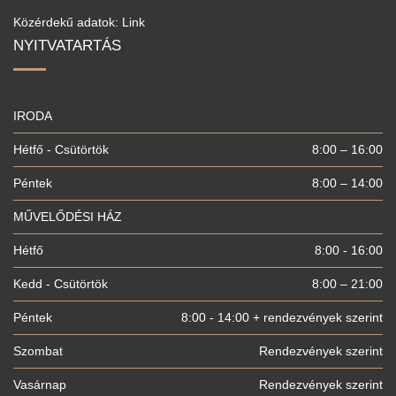
Közérdekű adatok: Link
NYITVATARTÁS
IRODA
Hétfő - Csütörtök
8:00 – 16:00
Péntek
8:00 – 14:00
MŰVELŐDÉSI HÁZ
Hétfő
8:00 - 16:00
Kedd - Csütörtök
8:00 – 21:00
Péntek
8:00 - 14:00 + rendezvények szerint
Szombat
Rendezvények szerint
Vasárnap
Rendezvények szerint