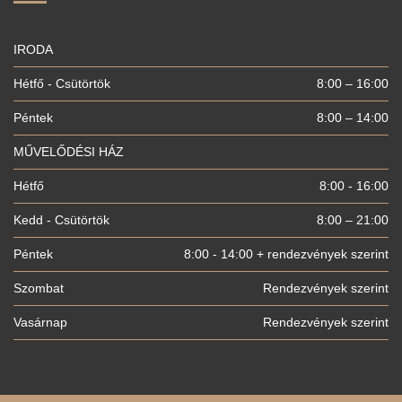
IRODA
Hétfő - Csütörtök
8:00 – 16:00
Péntek
8:00 – 14:00
MŰVELŐDÉSI HÁZ
Hétfő
8:00 - 16:00
Kedd - Csütörtök
8:00 – 21:00
Péntek
8:00 - 14:00 + rendezvények szerint
Szombat
Rendezvények szerint
Vasárnap
Rendezvények szerint