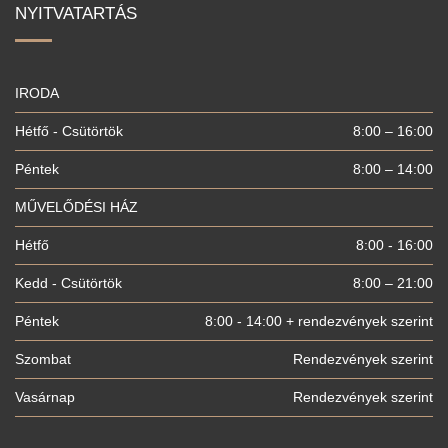
NYITVATARTÁS
IRODA
Hétfő - Csütörtök
8:00 – 16:00
Péntek
8:00 – 14:00
MŰVELŐDÉSI HÁZ
Hétfő
8:00 - 16:00
Kedd - Csütörtök
8:00 – 21:00
Péntek
8:00 - 14:00 + rendezvények szerint
Szombat
Rendezvények szerint
Vasárnap
Rendezvények szerint