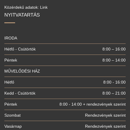
Közérdekű adatok: Link
NYITVATARTÁS
IRODA
Hétfő - Csütörtök
8:00 – 16:00
Péntek
8:00 – 14:00
MŰVELŐDÉSI HÁZ
Hétfő
8:00 - 16:00
Kedd - Csütörtök
8:00 – 21:00
Péntek
8:00 - 14:00 + rendezvények szerint
Szombat
Rendezvények szerint
Vasárnap
Rendezvények szerint