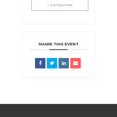
+ iCal Exportálás
SHARE THIS EVENT