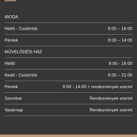
IRODA
Hétfő - Csütörtök
8:00 – 16:00
Péntek
8:00 – 14:00
MŰVELŐDÉSI HÁZ
Hétfő
8:00 - 16:00
Kedd - Csütörtök
8:00 – 21:00
Péntek
8:00 - 14:00 + rendezvények szerint
Szombat
Rendezvények szerint
Vasárnap
Rendezvények szerint